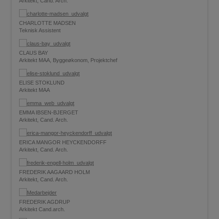
Arkitekt, Cand. Arch.
CHARLOTTE MADSEN
Teknisk Assistent
CLAUS BAY
Arkitekt MAA, Byggeøkonom, Projektchef
ELISE STOKLUND
Arkitekt MAA
EMMA IBSEN-BJERGET
Arkitekt, Cand. Arch.
ERICA MANGOR HEYCKENDORFF
Arkitekt, Cand. Arch.
FREDERIK AAGAARD HOLM
Arkitekt, Cand. Arch.
FREDERIK AGDRUP
Arkitekt Cand.arch.