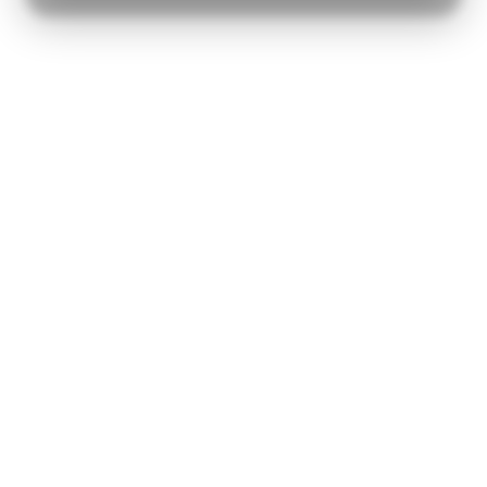
MARKETING
STATISTIK