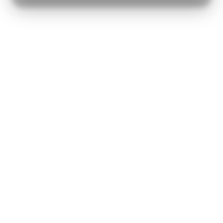
MARKETING
STATISTIK