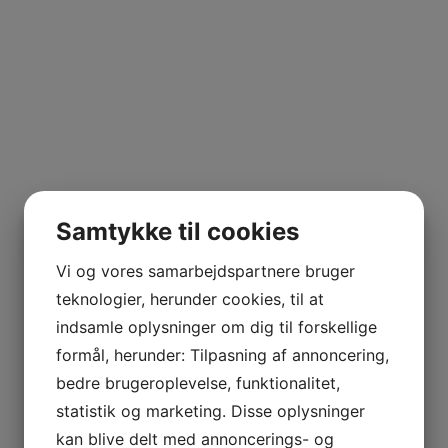
Samtykke til cookies
Vi og vores samarbejdspartnere bruger
teknologier, herunder cookies, til at
indsamle oplysninger om dig til forskellige
formål, herunder: Tilpasning af annoncering,
bedre brugeroplevelse, funktionalitet,
statistik og marketing. Disse oplysninger
kan blive delt med annoncerings- og